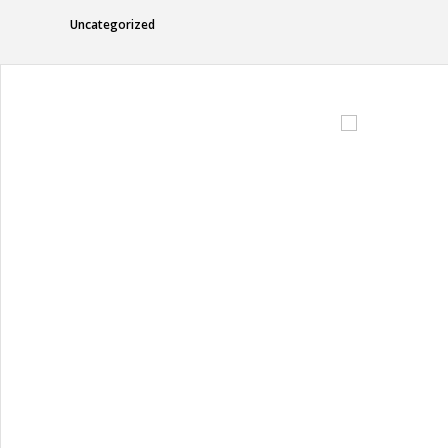
Uncategorized