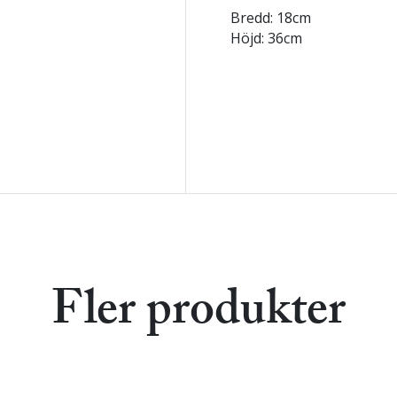
Bredd: 18cm
Höjd: 36cm
Fler produkter