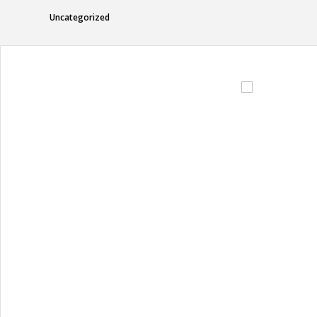
Uncategorized