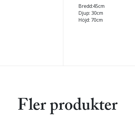
Bredd:45cm
Djup: 30cm
Höjd: 70cm
Fler produkter