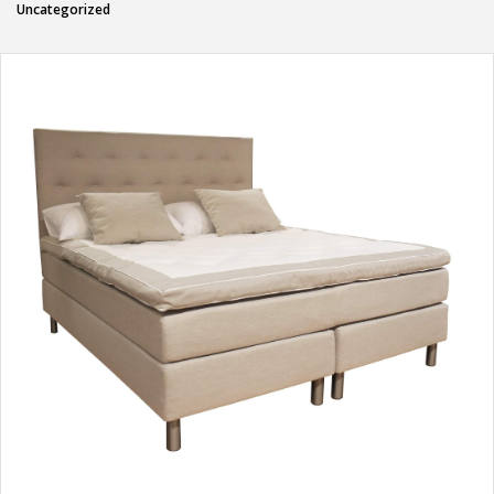
Uncategorized