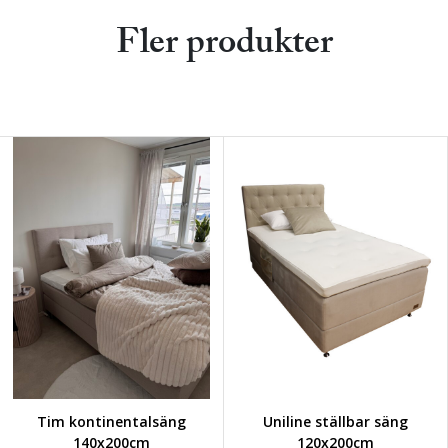
Fler produkter
Tim kontinentalsäng
Uniline ställbar säng
140x200cm
120x200cm