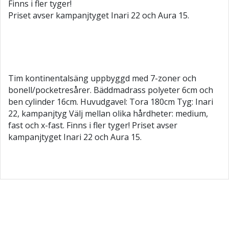
Finns i fler tyger!
Priset avser kampanjtyget Inari 22 och Aura 15.
Tim kontinentalsäng uppbyggd med 7-zoner och
bonell/pocketresårer. Bäddmadrass polyeter 6cm och
ben cylinder 16cm. Huvudgavel: Tora 180cm Tyg: Inari
22, kampanjtyg Välj mellan olika hårdheter: medium,
fast och x-fast. Finns i fler tyger! Priset avser
kampanjtyget Inari 22 och Aura 15.